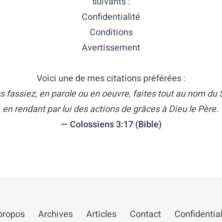
suivants :
Confidentialité
Conditions
Avertissement
Voici une de mes citations préférées :
s fassiez, en parole ou en oeuvre, faites tout au nom du
en rendant par lui des actions de grâces à Dieu le Père.
Colossiens 3:17 (Bible)
propos
Archives
Articles
Contact
Confidential